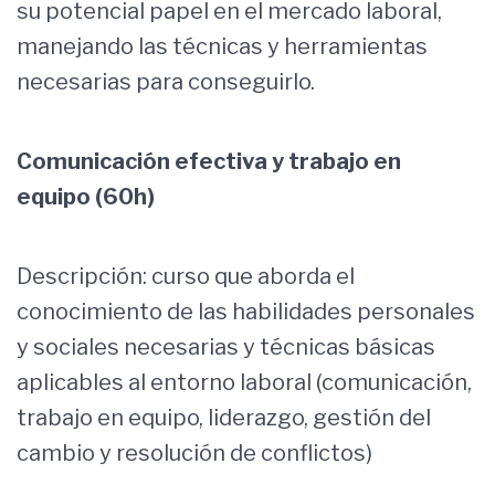
su potencial papel en el mercado laboral,
manejando las técnicas y herramientas
necesarias para conseguirlo.
Comunicación efectiva y trabajo en
equipo (60h)
Descripción: curso que aborda el
conocimiento de las habilidades personales
y sociales necesarias y técnicas básicas
aplicables al entorno laboral (comunicación,
trabajo en equipo, liderazgo, gestión del
cambio y resolución de conflictos)