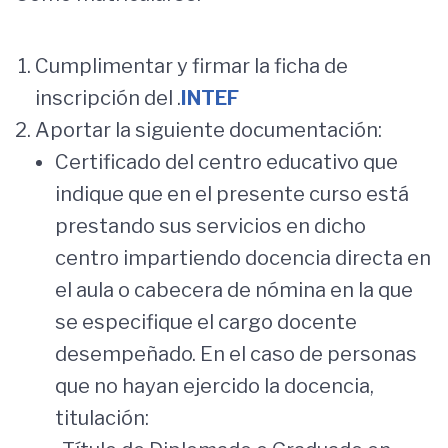
Cumplimentar y firmar la ficha de
inscripción del .
INTEF
Aportar la siguiente documentación:
Certificado del centro educativo que
indique que en el presente curso está
prestando sus servicios en dicho
centro impartiendo docencia directa en
el aula o cabecera de nómina en la que
se especifique el cargo docente
desempeñado. En el caso de personas
que no hayan ejercido la docencia,
titulación: