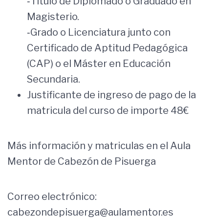
‐Título de Diplomado o Graduado en
Magisterio.
‐Grado o Licenciatura junto con
Certificado de Aptitud Pedagógica
(CAP) o el Máster en Educación
Secundaria.
Justificante de ingreso de pago de la
matricula del curso de importe 48€
Más información y matriculas en el Aula
Mentor de Cabezón de Pisuerga
Correo electrónico:
cabezondepisuerga@aulamentor.es