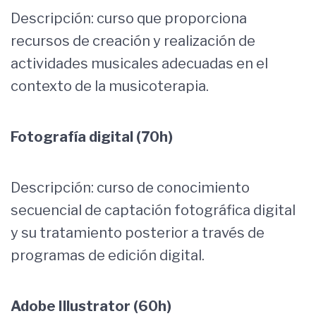
Descripción: curso que proporciona
recursos de creación y realización de
actividades musicales adecuadas en el
contexto de la musicoterapia.
Fotografía digital (70h)
Descripción: curso de conocimiento
secuencial de captación fotográfica digital
y su tratamiento posterior a través de
programas de edición digital.
Adobe Illustrator (60h)