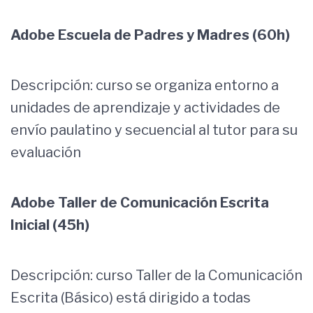
Adobe Escuela de Padres y Madres (60h)
Descripción: curso se organiza entorno a
unidades de aprendizaje y actividades de
envío paulatino y secuencial al tutor para su
evaluación
Adobe Taller de Comunicación Escrita
Inicial (45h)
Descripción: curso Taller de la Comunicación
Escrita (Básico) está dirigido a todas