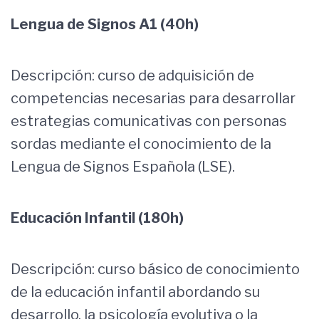
Lengua de Signos A1 (40h)
Descripción: curso de adquisición de
competencias necesarias para desarrollar
estrategias comunicativas con personas
sordas mediante el conocimiento de la
Lengua de Signos Española (LSE).
Educación Infantil (180h)
Descripción: curso básico de conocimiento
de la educación infantil abordando su
desarrollo, la psicología evolutiva o la