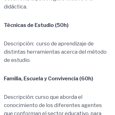
didáctica.
Técnicas de Estudio (50h)
Descripción: curso de aprendizaje de
distintas herramientas acerca del método
de estudio.
Familia, Escuela y Convivencia (60h)
Descripción: curso que aborda el
conocimiento de los diferentes agentes
que conforman el sector educativo, para