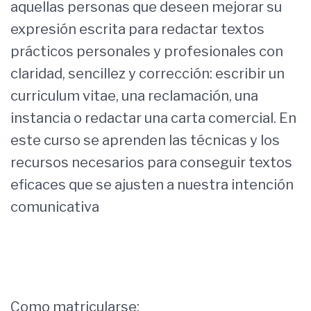
aquellas personas que deseen mejorar su
expresión escrita para redactar textos
prácticos personales y profesionales con
claridad, sencillez y corrección: escribir un
curriculum vitae, una reclamación, una
instancia o redactar una carta comercial. En
este curso se aprenden las técnicas y los
recursos necesarios para conseguir textos
eficaces que se ajusten a nuestra intención
comunicativa
Como matricularse: