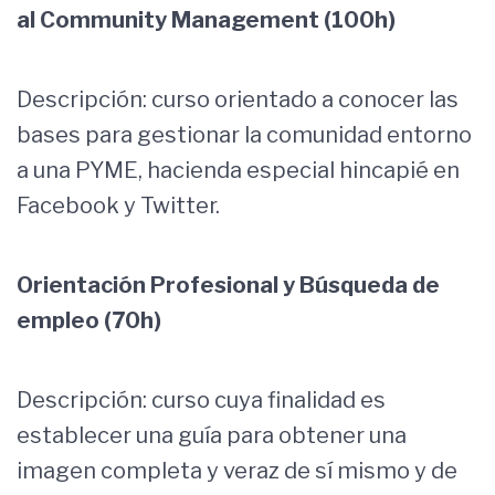
al Community Management (100h)
Descripción: curso orientado a conocer las
bases para gestionar la comunidad entorno
a una PYME, hacienda especial hincapié en
Facebook y Twitter.
Orientación Profesional y Búsqueda de
empleo (70h)
Descripción: curso cuya finalidad es
establecer una guía para obtener una
imagen completa y veraz de sí mismo y de