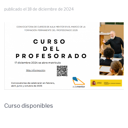
publicado el
18 de diciembre de 2024
Curso disponibles