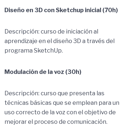
Diseño en 3D con Sketchup inicial (70h)
Descripción: curso de iniciación al
aprendizaje en el diseño 3D a través del
programa SketchUp.
Modulación de la voz (30h)
Descripción: curso que presenta las
técnicas básicas que se emplean para un
uso correcto de la voz con el objetivo de
mejorar el proceso de comunicación.