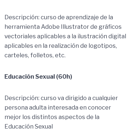
Descripción: curso de aprendizaje de la
herramienta Adobe Illustrator de gráficos
vectoriales aplicables a la ilustración digital
aplicables en la realización de logotipos,
carteles, folletos, etc.
Educación Sexual (60h)
Descripción: curso va dirigido a cualquier
persona adulta interesada en conocer
mejor los distintos aspectos de la
Educación Sexual