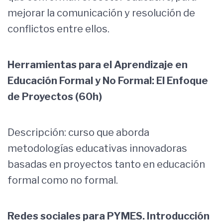
mejorar la comunicación y resolución de
conflictos entre ellos.
Herramientas para el Aprendizaje en
Educación Formal y No Formal: El Enfoque
de Proyectos (60h)
Descripción: curso que aborda
metodologías educativas innovadoras
basadas en proyectos tanto en educación
formal como no formal.
Redes sociales para PYMES. Introducción