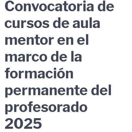
Convocatoria de
cursos de aula
mentor en el
marco de la
formación
permanente del
profesorado
2025