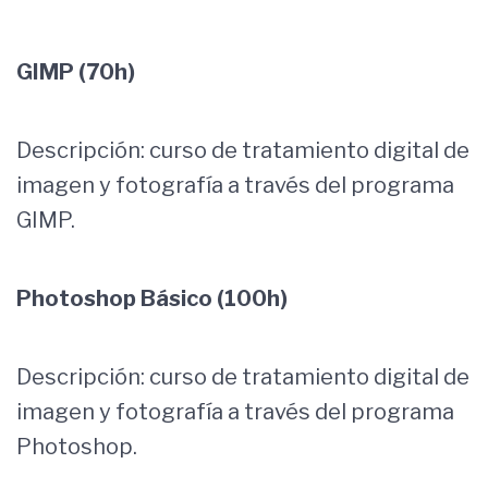
GIMP (70h)
Descripción: curso de tratamiento digital de
imagen y fotografía a través del programa
GIMP.
Photoshop Básico (100h)
Descripción: curso de tratamiento digital de
imagen y fotografía a través del programa
Photoshop.