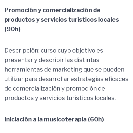
Promoción y comercialización de
productos y servicios turísticos locales
(90h)
Descripción: curso cuyo objetivo es
presentar y describir las distintas
herramientas de marketing que se pueden
utilizar para desarrollar estrategias eficaces
de comercialización y promoción de
productos y servicios turísticos locales.
Iniciación a la musicoterapia (60h)