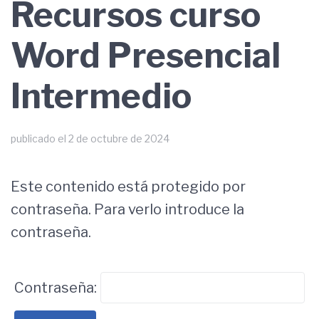
Recursos curso
Word Presencial
Intermedio
publicado el
2 de octubre de 2024
Este contenido está protegido por
contraseña. Para verlo introduce la
contraseña.
Contraseña: